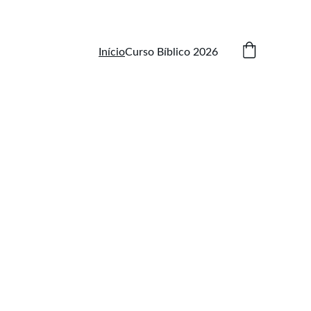
Início
Curso Bíblico 2026