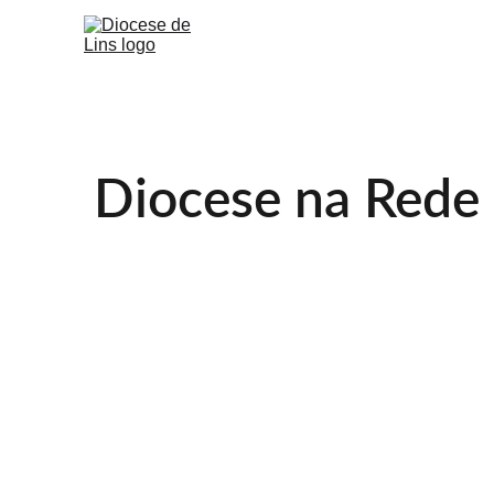
Diocese na Rede